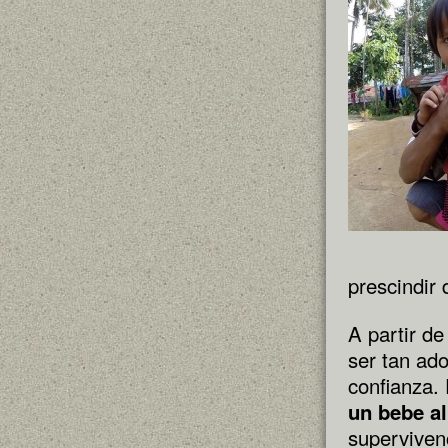
prescindir
A partir de
ser tan ad
confianza.
un bebe al
superviven