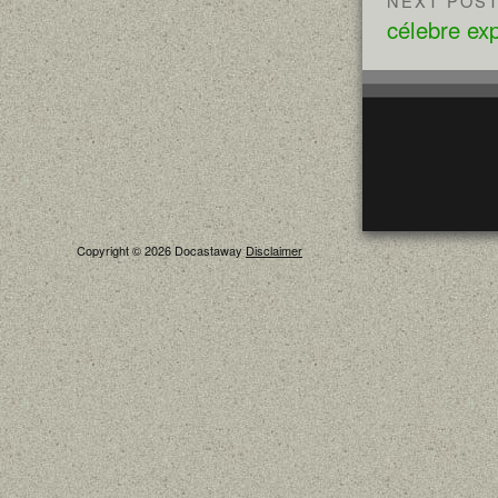
NEXT POS
célebre ex
Copyright © 2026 Docastaway
Disclaimer