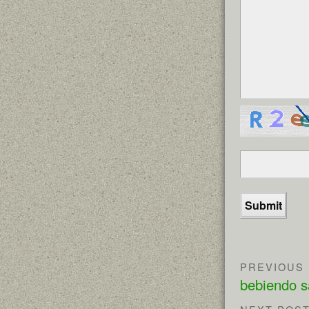
PREVIOUS
bebiendo s